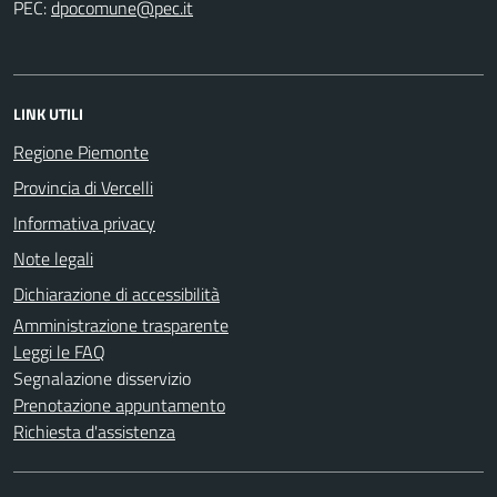
PEC:
LINK UTILI
Regione Piemonte
Provincia di Vercelli
Informativa privacy
Note legali
Dichiarazione di accessibilità
Amministrazione trasparente
Leggi le FAQ
Segnalazione disservizio
Prenotazione appuntamento
Richiesta d'assistenza