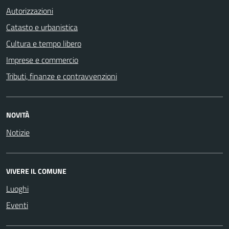
Autorizzazioni
Catasto e urbanistica
Cultura e tempo libero
Imprese e commercio
Tributi, finanze e contravvenzioni
NOVITÀ
Notizie
VIVERE IL COMUNE
Luoghi
Eventi