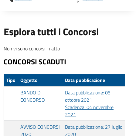
Esplora tutti i Concorsi
Non vi sono concorsi in atto
CONCORSI SCADUTI
Tipo
Oggetto
Data pubblicazione
BANDO DI
Data pubblicazione: 05
CONCORSO
ottobre 2021
Scadenza: 04 novembre
2021
AVVISO CONCORSI
Data pubblicazione: 27 luglio
2020
2020