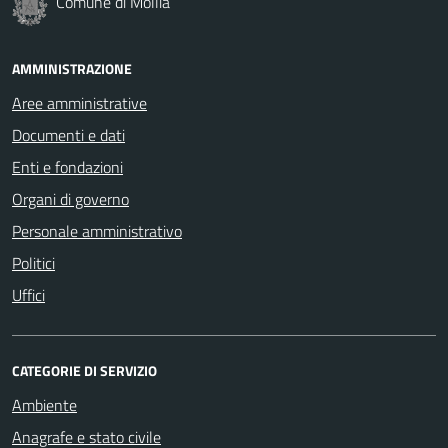
Comune di Mollia
AMMINISTRAZIONE
Aree amministrative
Documenti e dati
Enti e fondazioni
Organi di governo
Personale amministrativo
Politici
Uffici
CATEGORIE DI SERVIZIO
Ambiente
Anagrafe e stato civile