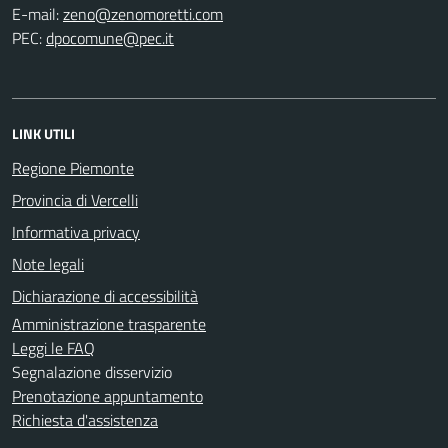
E-mail:
PEC:
LINK UTILI
Regione Piemonte
Provincia di Vercelli
Informativa privacy
Note legali
Dichiarazione di accessibilità
Amministrazione trasparente
Leggi le FAQ
Segnalazione disservizio
Prenotazione appuntamento
Richiesta d'assistenza