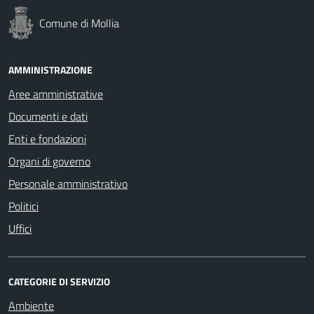
Comune di Mollia
AMMINISTRAZIONE
Aree amministrative
Documenti e dati
Enti e fondazioni
Organi di governo
Personale amministrativo
Politici
Uffici
CATEGORIE DI SERVIZIO
Ambiente