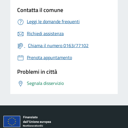
Contatta il comune
Leggi le domande frequenti
Richiedi assistenza
Chiama il numero 0163/77102
Prenota appuntamento
Problemi in città
Segnala disservizio