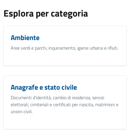
Esplora per categoria
Ambiente
Aree verdi e parchi, inquinamento, igiene urbana e rifiuti.
Anagrafe e stato civile
Documenti d’identità, cambio di residenza, servizi
elettorali, cimiteriali e certificati per nascita, matrimoni e
unioni civili.