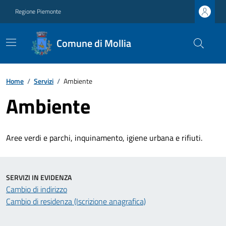
Regione Piemonte
Comune di Mollia
Home
/
Servizi
/
Ambiente
Ambiente
Aree verdi e parchi, inquinamento, igiene urbana e rifiuti.
SERVIZI IN EVIDENZA
Cambio di indirizzo
Cambio di residenza (Iscrizione anagrafica)