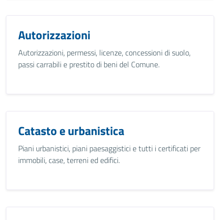
Autorizzazioni
Autorizzazioni, permessi, licenze, concessioni di suolo,
passi carrabili e prestito di beni del Comune.
Catasto e urbanistica
Piani urbanistici, piani paesaggistici e tutti i certificati per
immobili, case, terreni ed edifici.