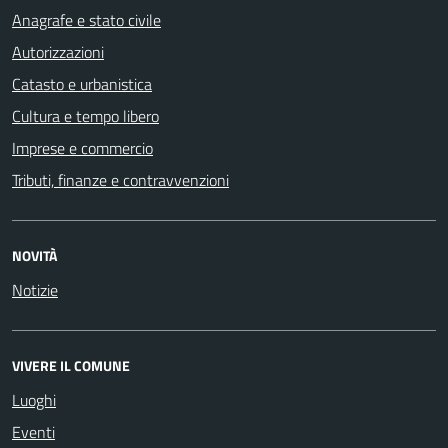
Anagrafe e stato civile
Autorizzazioni
Catasto e urbanistica
Cultura e tempo libero
Imprese e commercio
Tributi, finanze e contravvenzioni
NOVITÀ
Notizie
VIVERE IL COMUNE
Luoghi
Eventi