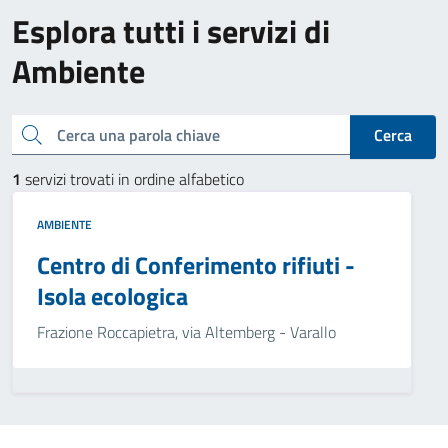
Esplora tutti i servizi di
Ambiente
Cerca una parola chiave
Cerca
1
servizi trovati in ordine alfabetico
AMBIENTE
Centro di Conferimento rifiuti -
Isola ecologica
Frazione Roccapietra, via Altemberg - Varallo