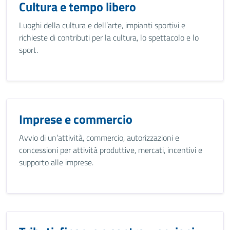
Cultura e tempo libero
Luoghi della cultura e dell’arte, impianti sportivi e
richieste di contributi per la cultura, lo spettacolo e lo
sport.
Imprese e commercio
Avvio di un’attività, commercio, autorizzazioni e
concessioni per attività produttive, mercati, incentivi e
supporto alle imprese.