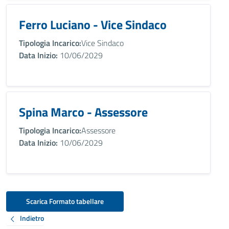
Ferro Luciano - Vice Sindaco
Tipologia Incarico:
Vice Sindaco
Data Inizio:
10/06/2029
Spina Marco - Assessore
Tipologia Incarico:
Assessore
Data Inizio:
10/06/2029
Scarica Formato tabellare
Indietro