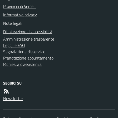
Provincia di Vercelli
Informativa privacy
Note legali
Dichiarazione di accessibilità
Amministrazione trasparente
Leggi le FAQ
Segnalazione disservizio
Prenotazione appuntamento
Richiesta d'assistenza
SEGUICI SU
Newsletter