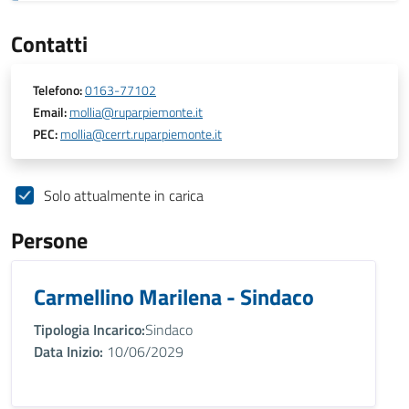
Contatti
Telefono:
0163-77102
Email:
mollia@ruparpiemonte.it
PEC:
mollia@cerrt.ruparpiemonte.it
Solo attualmente in carica
Persone
Carmellino Marilena - Sindaco
Tipologia Incarico:
Sindaco
Data Inizio:
10/06/2029