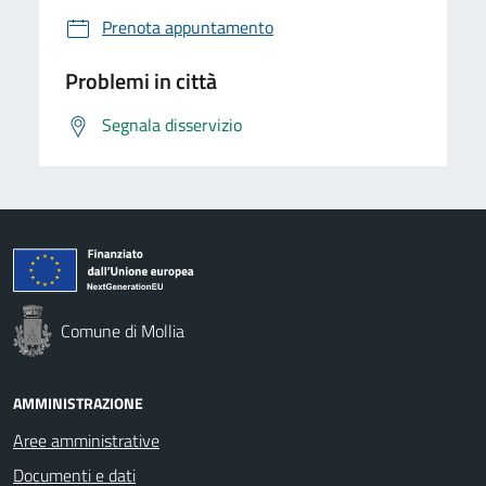
Prenota appuntamento
Problemi in città
Segnala disservizio
Comune di Mollia
AMMINISTRAZIONE
Aree amministrative
Documenti e dati