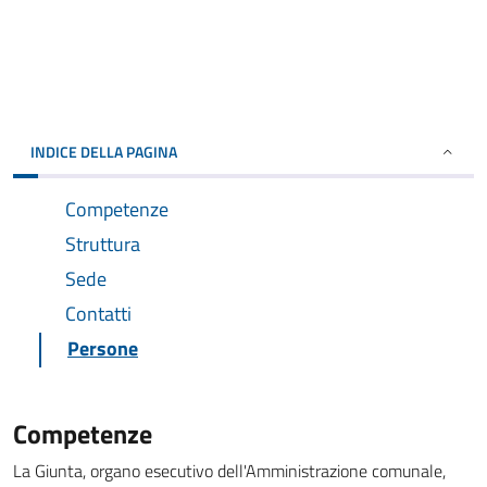
INDICE DELLA PAGINA
Competenze
Struttura
Sede
Contatti
Persone
Competenze
La Giunta, organo esecutivo dell'Amministrazione comunale,