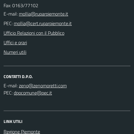
Fax: 0163/77102
E-mail:
PEC:
Ufficio Relazioni con il Pubblico
Uffici e orari
Numeri utili
CONTATTI D.P.O.
E-mail:
PEC:
LINK UTILI
Regione Piemonte