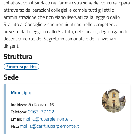
collabora con il Sindaco nell'amministrazione del comune, opera
attraverso deliberazioni collegiali e compie tutti gli atti di
amministrazione che non siano riservati dalla legge o dallo
Statuto al Consiglio e che non rientrino nelle competenze
previste dalla legge o dallo Statuto, del sindaco, degli organi di
decentramento, del Segretario comunale o dei funzionari
dirigenti.
Struttura
Struttura politica
Sede
Municipio
Indirizzo:
Via Roma n. 16
0163-77102
Telefono:
mollia@ruparpiemonte.it
Email:
mollia@cerrt.ruparpiemonte.it
PEC: