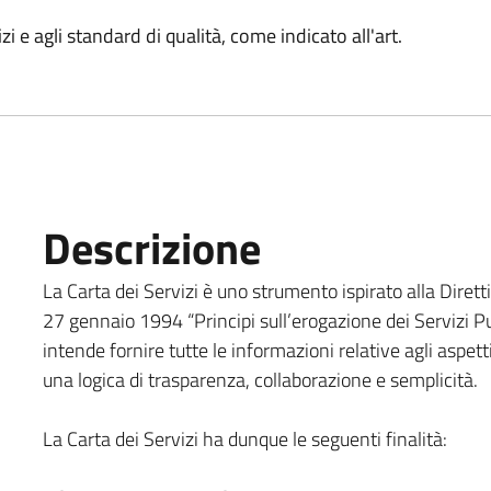
zi e agli standard di qualità, come indicato all'art.
Descrizione
La Carta dei Servizi è uno strumento ispirato alla Diretti
27 gennaio 1994 “Principi sull’erogazione dei Servizi Pu
intende fornire tutte le informazioni relative agli aspetti
una logica di trasparenza, collaborazione e semplicità.
La Carta dei Servizi ha dunque le seguenti finalità: