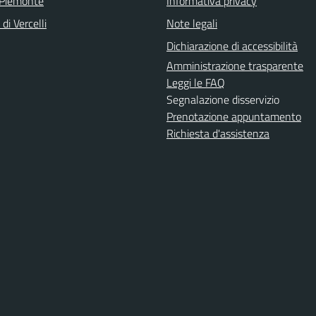
 Piemonte
Informativa privacy
di Vercelli
Note legali
Dichiarazione di accessibilità
Amministrazione trasparente
Leggi le FAQ
Segnalazione disservizio
Prenotazione appuntamento
Richiesta d'assistenza