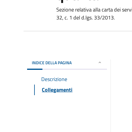
Sezione relativa alla carta dei servi
32, c. 1 del d.lgs. 33/2013.
INDICE DELLA PAGINA
Descrizione
Collegamenti