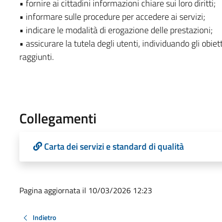
• fornire ai cittadini informazioni chiare sui loro diritti;
• informare sulle procedure per accedere ai servizi;
• indicare le modalità di erogazione delle prestazioni;
• assicurare la tutela degli utenti, individuando gli obie
raggiunti.
Collegamenti
Carta dei servizi e standard di qualità
Pagina aggiornata il 10/03/2026 12:23
Indietro