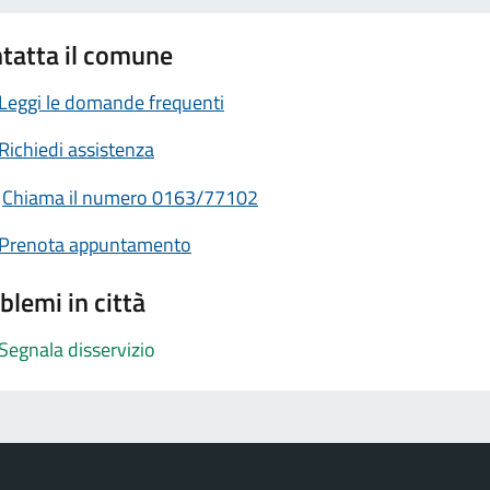
tatta il comune
Leggi le domande frequenti
Richiedi assistenza
Chiama il numero 0163/77102
Prenota appuntamento
blemi in città
Segnala disservizio