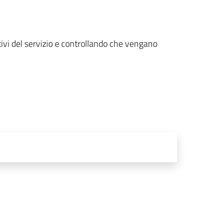
ttivi del servizio e controllando che vengano