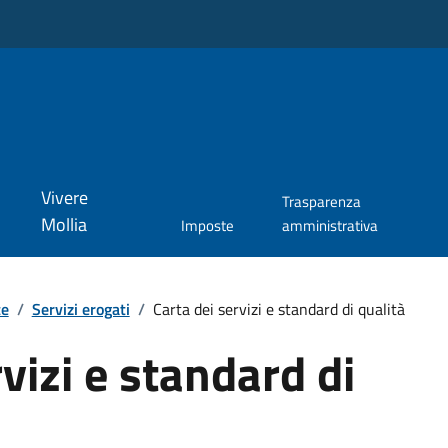
Vivere
Trasparenza
Mollia
Imposte
amministrativa
te
/
Servizi erogati
/
Carta dei servizi e standard di qualità
vizi e standard di