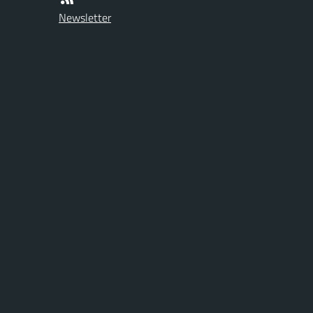
Newsletter