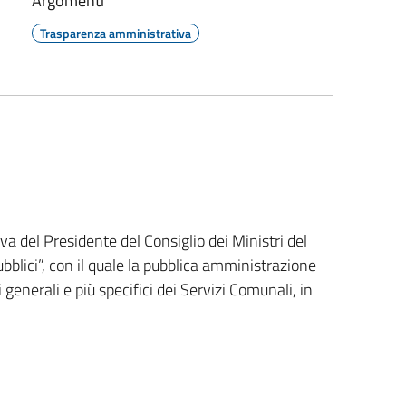
Argomenti
Trasparenza amministrativa
va del Presidente del Consiglio dei Ministri del
bblici”, con il quale la pubblica amministrazione
 generali e più specifici dei Servizi Comunali, in