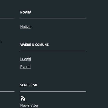
NOVITÀ
Notizie
i
VIVERE IL COMUNE
Luoghi
Eventi
SEGUICI SU
Newsletter