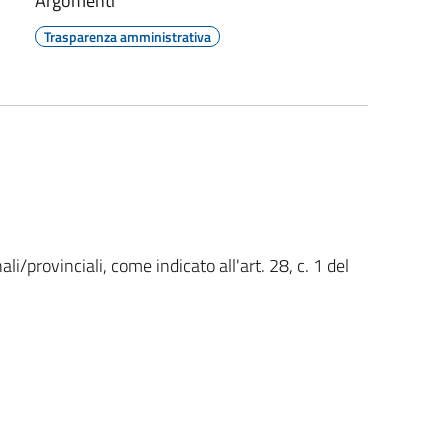
Argomenti
Trasparenza amministrativa
ali/provinciali, come indicato all'art. 28, c. 1 del