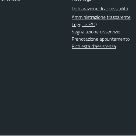
Dichiarazione di accessibilità
Amministrazione trasparente
Leggi le FAQ
Segnalazione disservizio
Prenotazione appuntamento
Richiesta d'assistenza