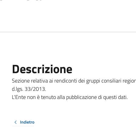
Descrizione
Sezione relativa ai rendiconti dei gruppi consiliari region
d.lgs. 33/2013.
L'Ente non è tenuto alla pubblicazione di questi dati.
Indietro