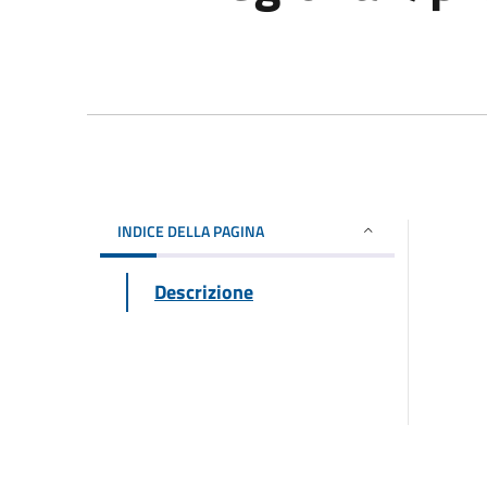
INDICE DELLA PAGINA
Descrizione