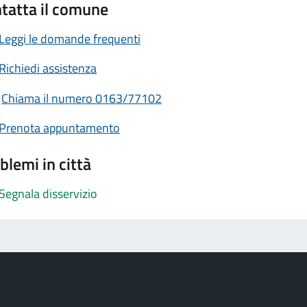
tatta il comune
Leggi le domande frequenti
Richiedi assistenza
Chiama il numero 0163/77102
Prenota appuntamento
blemi in città
Segnala disservizio