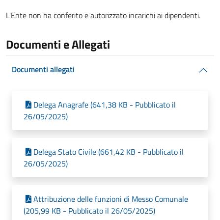
L'Ente non ha conferito e autorizzato incarichi ai dipendenti.
Documenti e Allegati
Documenti allegati
Delega Anagrafe (641,38 KB - Pubblicato il
26/05/2025)
Delega Stato Civile (661,42 KB - Pubblicato il
26/05/2025)
Attribuzione delle funzioni di Messo Comunale
(205,99 KB - Pubblicato il 26/05/2025)