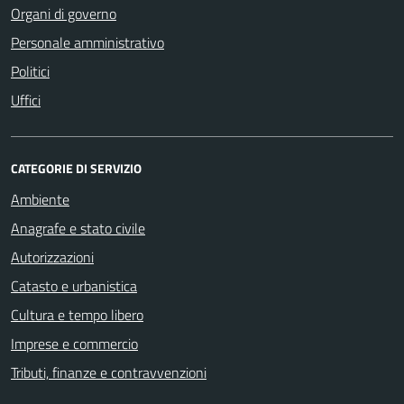
Organi di governo
Personale amministrativo
Politici
Uffici
CATEGORIE DI SERVIZIO
Ambiente
Anagrafe e stato civile
Autorizzazioni
Catasto e urbanistica
Cultura e tempo libero
Imprese e commercio
Tributi, finanze e contravvenzioni