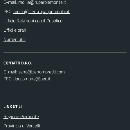
E-mail:
PEC:
Ufficio Relazioni con il Pubblico
Uffici e orari
Numeri utili
CONTATTI D.P.O.
E-mail:
PEC:
LINK UTILI
Regione Piemonte
Provincia di Vercelli