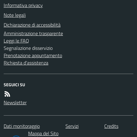
Informativa privacy
Note legali
Dichiarazione di accessibilità
Amministrazione trasparente
Leggi le FAQ
Segnalazione disservizio
Prenotazione appuntamento
Richiesta d'assistenza
SEGUICI SU
Newsletter
Dati monitoraggio
Servizi
Credits
Mappa del Sito