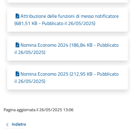
Attribuzione delle funzioni di messo notificatore
(681,51 KB - Pubblicato il 26/05/2025)
Nomina Economo 2024 (186,84 KB - Pubblicato
il 26/05/2025)
Nomina Economo 2025 (212,95 KB - Pubblicato
il 26/05/2025)
Pagina aggiornata il 26/05/2025 13:06
Indietro