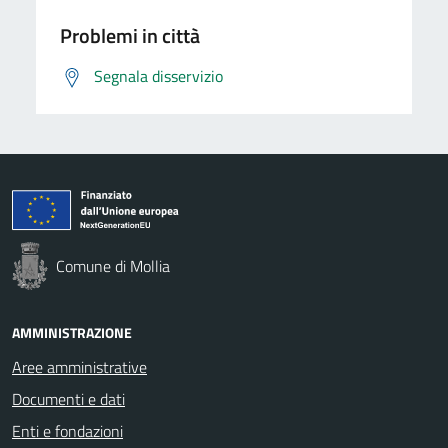
Problemi in città
Segnala disservizio
Comune di Mollia
AMMINISTRAZIONE
Aree amministrative
Documenti e dati
Enti e fondazioni