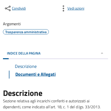
Condividi
Vedi azioni
Argomenti
Trasparenza amministrativa
INDICE DELLA PAGINA
Descrizione
Documenti e Allegati
Descrizione
Sezione relativa agli incarichi conferiti e autorizzati ai
dipendenti, come indicato all'art. 18, c. 1 del d.lgs. 33/2013.