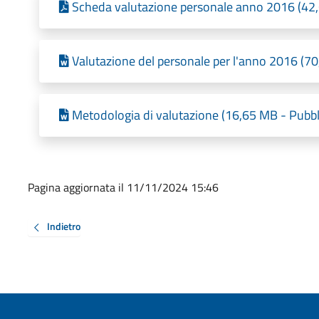
Scheda valutazione personale anno 2016 (42,
Valutazione del personale per l'anno 2016 (70
Metodologia di valutazione (16,65 MB - Pubbl
Pagina aggiornata il 11/11/2024 15:46
Indietro