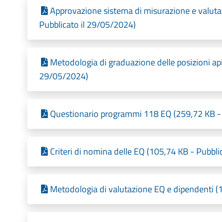
Approvazione sistema di misurazione e valuta
Pubblicato il 29/05/2024)
Metodologia di graduazione delle posizioni api
29/05/2024)
Questionario programmi 118 EQ (259,72 KB - 
Criteri di nomina delle EQ (105,74 KB - Pubbli
Metodologia di valutazione EQ e dipendenti (