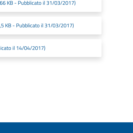
66 KB - Pubblicato il 31/03/2017)
,5 KB - Pubblicato il 31/03/2017)
icato il 14/04/2017)