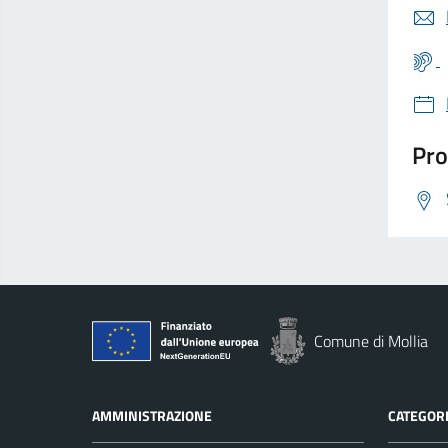
Pro
Comune di Mollia
AMMINISTRAZIONE
CATEGORI