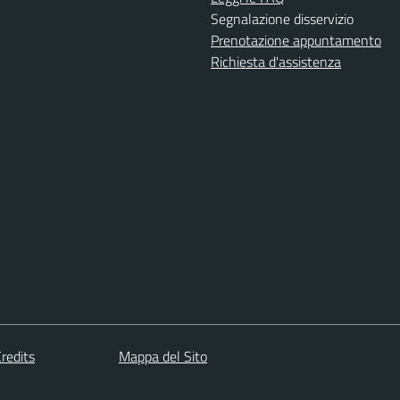
Segnalazione disservizio
Prenotazione appuntamento
Richiesta d'assistenza
redits
Mappa del Sito