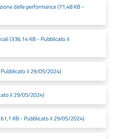
zione delle performance (71,48 KB -
cali (336,14 KB - Pubblicato il
Pubblicato il 29/05/2024)
cato il 29/05/2024)
161,1 KB - Pubblicato il 29/05/2024)