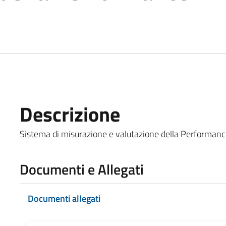
Descrizione
Sistema di misurazione e valutazione della Performance 
Documenti e Allegati
Documenti allegati