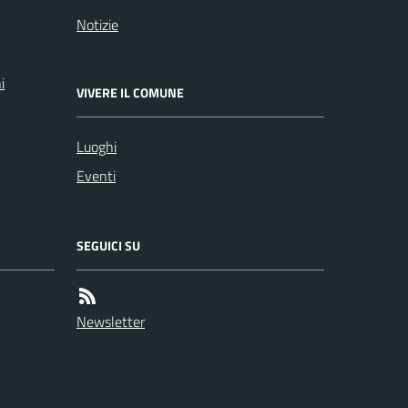
Notizie
i
VIVERE IL COMUNE
Luoghi
Eventi
SEGUICI SU
Newsletter