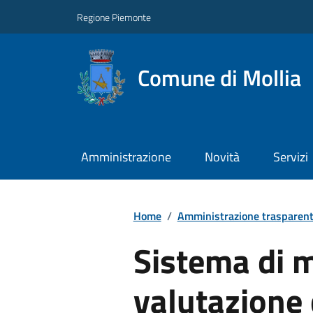
Regione Piemonte
Comune di Mollia
Amministrazione
Novità
Servizi
Home
/
Amministrazione trasparen
Sistema di 
valutazione