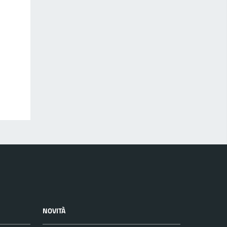
NOVITÀ