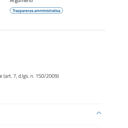
Argomenti
Trasparenza amministrativa
(art. 7, d.lgs. n. 150/2009)