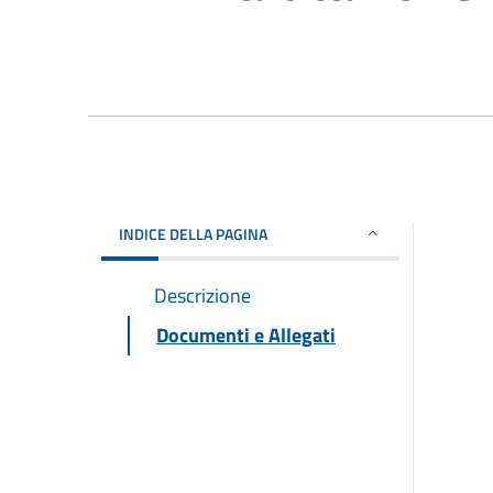
INDICE DELLA PAGINA
Descrizione
Documenti e Allegati