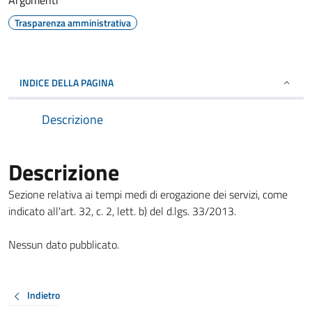
Argomenti
Trasparenza amministrativa
INDICE DELLA PAGINA
Descrizione
Descrizione
Sezione relativa ai tempi medi di erogazione dei servizi, come
indicato all'art. 32, c. 2, lett. b) del d.lgs. 33/2013.
Nessun dato pubblicato.
Indietro