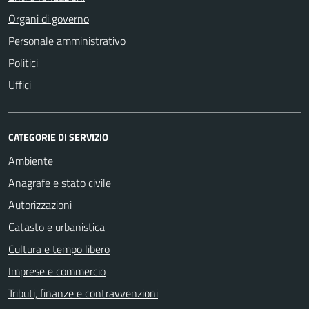
Organi di governo
Personale amministrativo
Politici
Uffici
CATEGORIE DI SERVIZIO
Ambiente
Anagrafe e stato civile
Autorizzazioni
Catasto e urbanistica
Cultura e tempo libero
Imprese e commercio
Tributi, finanze e contravvenzioni