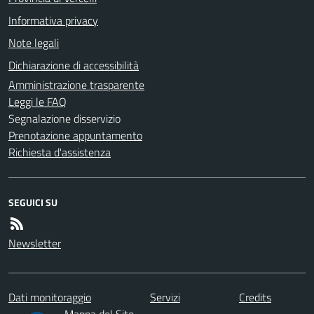
Informativa privacy
Note legali
Dichiarazione di accessibilità
Amministrazione trasparente
Leggi le FAQ
Segnalazione disservizio
Prenotazione appuntamento
Richiesta d'assistenza
SEGUICI SU
Newsletter
Dati monitoraggio
Servizi
Credits
Mappa del Sito