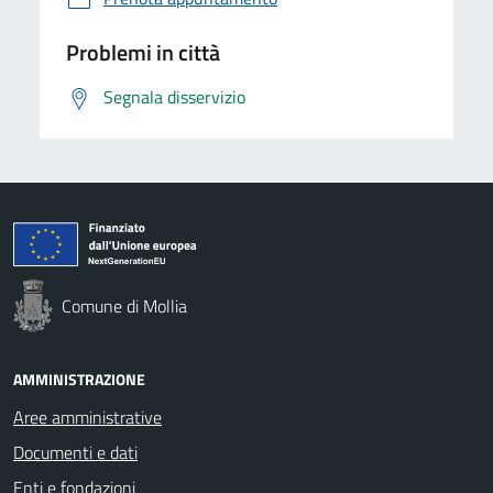
Problemi in città
Segnala disservizio
Comune di Mollia
AMMINISTRAZIONE
Aree amministrative
Documenti e dati
Enti e fondazioni