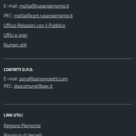
E-mail:
PEC:
Ufficio Relazioni con il Pubblico
Uffici e orari
Numeri utili
CONTATTI D.P.O.
E-mail:
PEC:
LINK UTILI
Regione Piemonte
Provincia di Vercelli