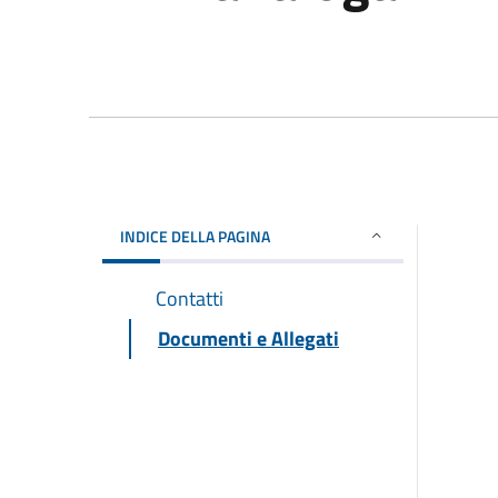
INDICE DELLA PAGINA
Contatti
Documenti e Allegati