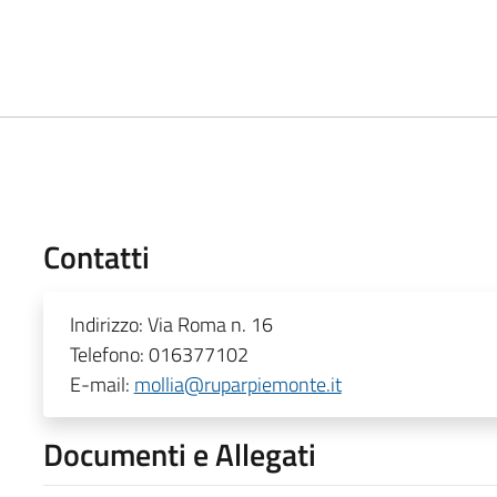
Contatti
Indirizzo:
Via Roma n. 16
Telefono:
016377102
E-mail:
mollia@ruparpiemonte.it
Documenti e Allegati