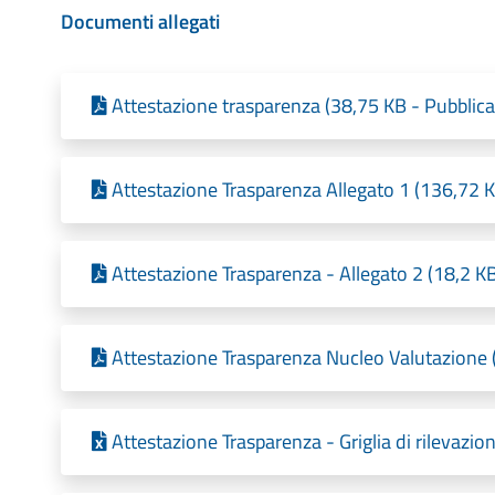
Documenti allegati
Attestazione trasparenza (38,75 KB - Pubblica
Attestazione Trasparenza Allegato 1 (136,72 K
Attestazione Trasparenza - Allegato 2 (18,2 K
Attestazione Trasparenza Nucleo Valutazione 
Attestazione Trasparenza - Griglia di rilevazi