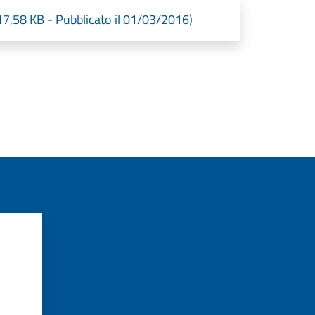
(17,58 KB - Pubblicato il 01/03/2016)