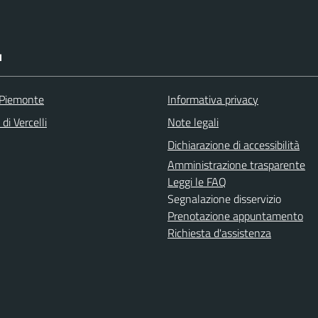
I
 Piemonte
Informativa privacy
di Vercelli
Note legali
Dichiarazione di accessibilità
Amministrazione trasparente
Leggi le FAQ
Segnalazione disservizio
Prenotazione appuntamento
Richiesta d'assistenza