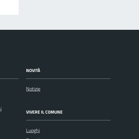
NOVITÀ
Notizie
i
VIVERE IL COMUNE
Luoghi