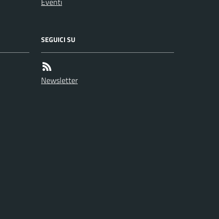
Eventi
SEGUICI SU
Newsletter