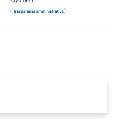
Argomenti
Trasparenza amministrativa