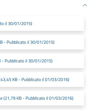
to il 30/01/2015)
B - Pubblicato il 30/01/2015)
B - Pubblicato il 30/01/2015)
(43,45 KB - Pubblicato il 01/03/2016)
one (21,79 KB - Pubblicato il 01/03/2016)