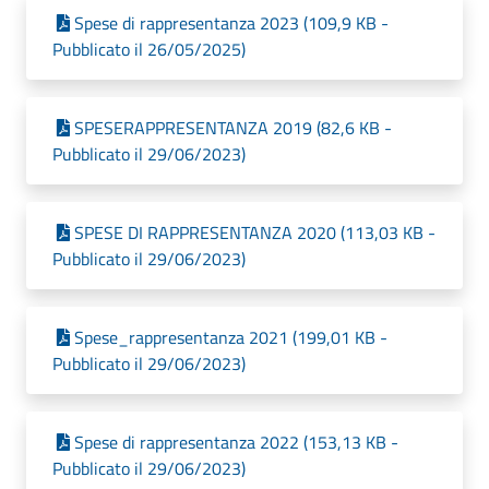
Spese di rappresentanza 2023 (109,9 KB -
Pubblicato il 26/05/2025)
SPESERAPPRESENTANZA 2019 (82,6 KB -
Pubblicato il 29/06/2023)
SPESE DI RAPPRESENTANZA 2020 (113,03 KB -
Pubblicato il 29/06/2023)
Spese_rappresentanza 2021 (199,01 KB -
Pubblicato il 29/06/2023)
Spese di rappresentanza 2022 (153,13 KB -
Pubblicato il 29/06/2023)