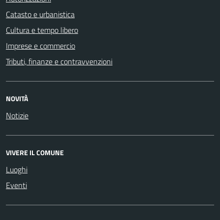
Catasto e urbanistica
Cultura e tempo libero
Imprese e commercio
Tributi, finanze e contravvenzioni
NOVITÀ
Notizie
VIVERE IL COMUNE
Luoghi
Eventi