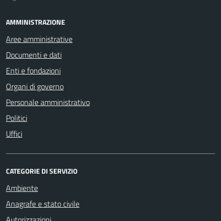
AMMINISTRAZIONE
Aree amministrative
Documenti e dati
Enti e fondazioni
Organi di governo
Personale amministrativo
Politici
Uffici
CATEGORIE DI SERVIZIO
Ambiente
Anagrafe e stato civile
Autorizzazioni