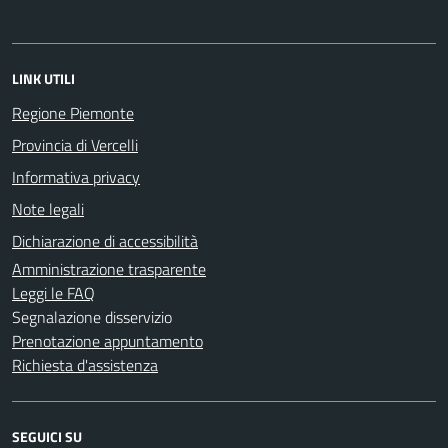
LINK UTILI
Regione Piemonte
Provincia di Vercelli
Informativa privacy
Note legali
Dichiarazione di accessibilità
Amministrazione trasparente
Leggi le FAQ
Segnalazione disservizio
Prenotazione appuntamento
Richiesta d'assistenza
SEGUICI SU