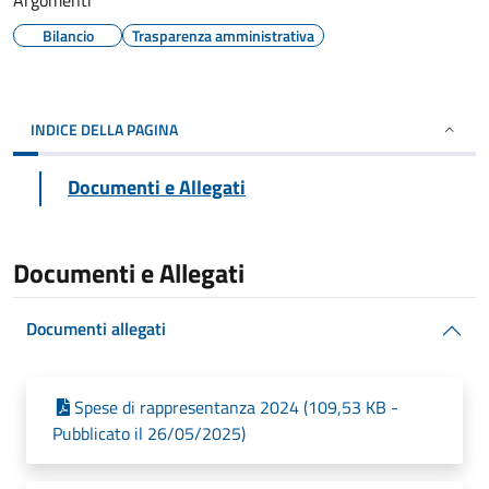
Argomenti
Bilancio
Trasparenza amministrativa
INDICE DELLA PAGINA
Documenti e Allegati
Documenti e Allegati
Documenti allegati
Spese di rappresentanza 2024 (109,53 KB -
Pubblicato il 26/05/2025)