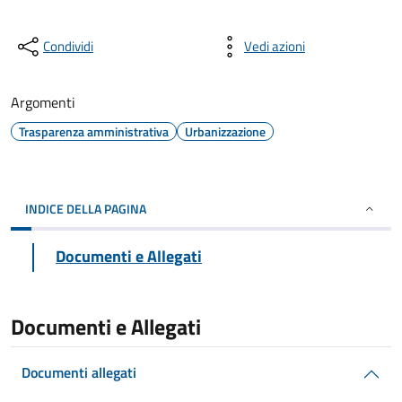
Condividi
Vedi azioni
Argomenti
Trasparenza amministrativa
Urbanizzazione
INDICE DELLA PAGINA
Documenti e Allegati
Documenti e Allegati
Documenti allegati