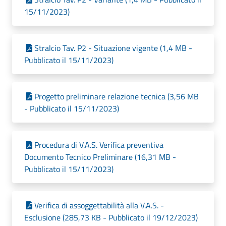
15/11/2023)
Stralcio Tav. P2 - Situazione vigente (1,4 MB -
Pubblicato il 15/11/2023)
Progetto preliminare relazione tecnica (3,56 MB
- Pubblicato il 15/11/2023)
Procedura di V.A.S. Verifica preventiva
Documento Tecnico Preliminare (16,31 MB -
Pubblicato il 15/11/2023)
Verifica di assoggettabilità alla V.A.S. -
Esclusione (285,73 KB - Pubblicato il 19/12/2023)