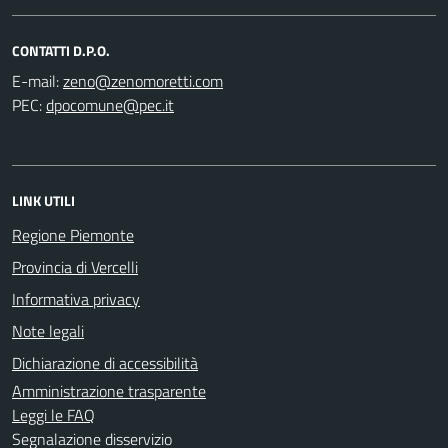
CONTATTI D.P.O.
E-mail:
PEC:
LINK UTILI
Regione Piemonte
Provincia di Vercelli
Informativa privacy
Note legali
Dichiarazione di accessibilità
Amministrazione trasparente
Leggi le FAQ
Segnalazione disservizio