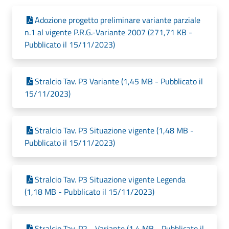
Adozione progetto preliminare variante parziale
n.1 al vigente P.R.G.-Variante 2007 (271,71 KB -
Pubblicato il 15/11/2023)
Stralcio Tav. P3 Variante (1,45 MB - Pubblicato il
15/11/2023)
Stralcio Tav. P3 Situazione vigente (1,48 MB -
Pubblicato il 15/11/2023)
Stralcio Tav. P3 Situazione vigente Legenda
(1,18 MB - Pubblicato il 15/11/2023)
Stralcio Tav. P2 - Variante (1,4 MB - Pubblicato il