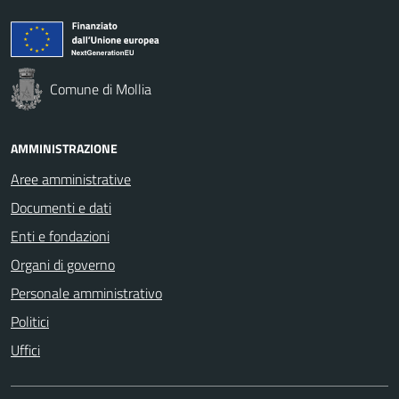
Comune di Mollia
AMMINISTRAZIONE
Aree amministrative
Documenti e dati
Enti e fondazioni
Organi di governo
Personale amministrativo
Politici
Uffici