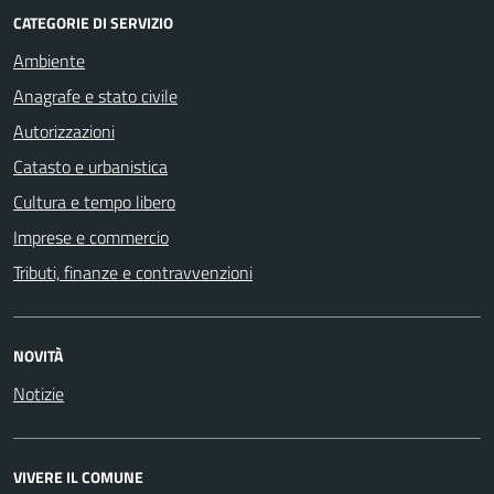
CATEGORIE DI SERVIZIO
Ambiente
Anagrafe e stato civile
Autorizzazioni
Catasto e urbanistica
Cultura e tempo libero
Imprese e commercio
Tributi, finanze e contravvenzioni
NOVITÀ
Notizie
VIVERE IL COMUNE