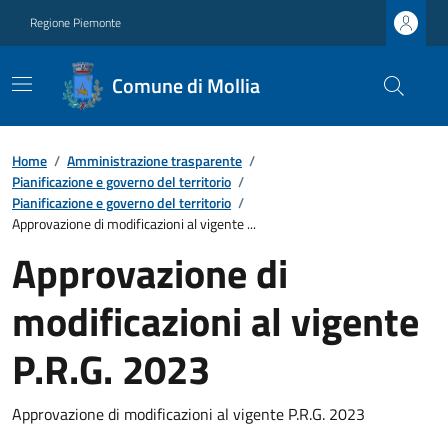
Regione Piemonte
Comune di Mollia
Home
/
Amministrazione trasparente
/
Pianificazione e governo del territorio
/
Pianificazione e governo del territorio
/
Approvazione di modificazioni al vigente ...
Approvazione di
modificazioni al vigente
P.R.G. 2023
Approvazione di modificazioni al vigente P.R.G. 2023