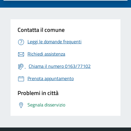
Contatta il comune
Leggi le domande frequenti
Richiedi assistenza
Chiama il numero 0163/77102
Prenota appuntamento
Problemi in città
Segnala disservizio