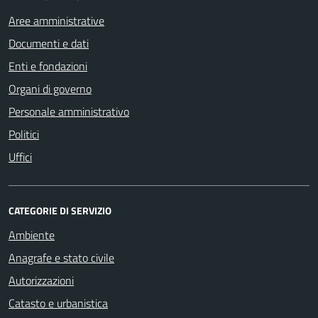
Aree amministrative
Documenti e dati
Enti e fondazioni
Organi di governo
Personale amministrativo
Politici
Uffici
CATEGORIE DI SERVIZIO
Ambiente
Anagrafe e stato civile
Autorizzazioni
Catasto e urbanistica