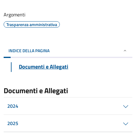
Argomenti
Trasparenza amministrativa
INDICE DELLA PAGINA
Documenti e Allegati
Documenti e Allegati
2024
2025