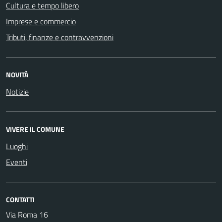
Cultura e tempo libero
Imprese e commercio
Tributi, finanze e contravvenzioni
NOVITÀ
Notizie
VIVERE IL COMUNE
Luoghi
Eventi
CONTATTI
Via Roma 16