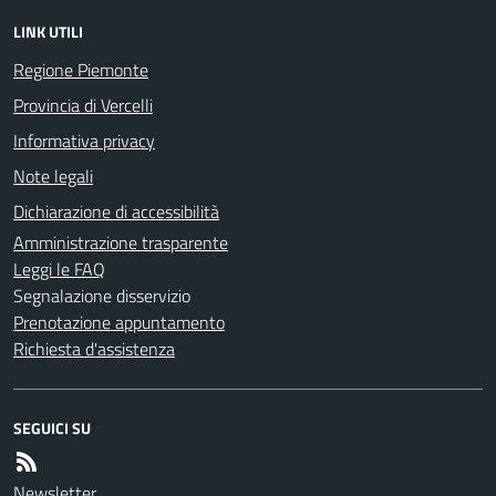
LINK UTILI
Regione Piemonte
Provincia di Vercelli
Informativa privacy
Note legali
Dichiarazione di accessibilità
Amministrazione trasparente
Leggi le FAQ
Segnalazione disservizio
Prenotazione appuntamento
Richiesta d'assistenza
SEGUICI SU
Newsletter