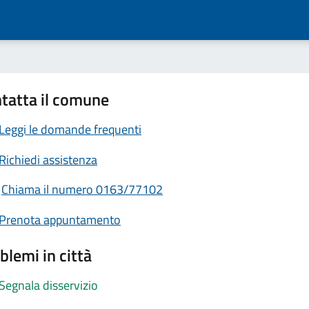
tatta il comune
Leggi le domande frequenti
Richiedi assistenza
Chiama il numero 0163/77102
Prenota appuntamento
blemi in città
Segnala disservizio