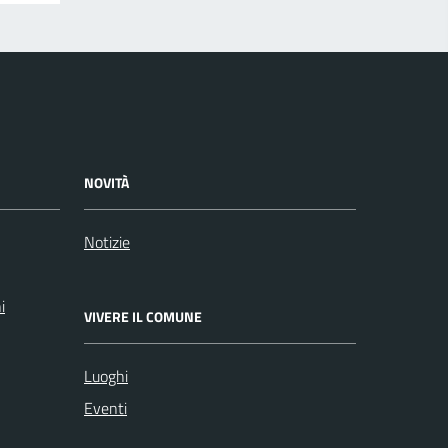
NOVITÀ
Notizie
i
VIVERE IL COMUNE
Luoghi
Eventi