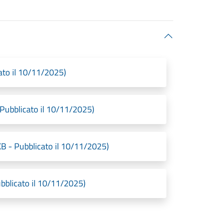
to il 10/11/2025)
ubblicato il 10/11/2025)
 - Pubblicato il 10/11/2025)
blicato il 10/11/2025)