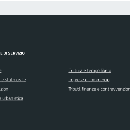
E DI SERVIZIO
e
Cultura e tempo libero
e stato civile
Imprese e commercio
zioni
Tributi, finanze e contravvenzion
 urbanistica