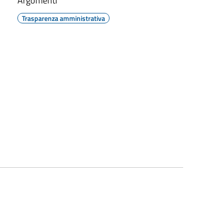
Argomenti
Trasparenza amministrativa