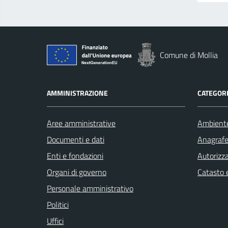
Comune di Mollia
AMMINISTRAZIONE
CATEGORI
Aree amministrative
Ambient
Documenti e dati
Anagrafe 
Enti e fondazioni
Autorizza
Organi di governo
Catasto e
Personale amministrativo
Politici
Uffici