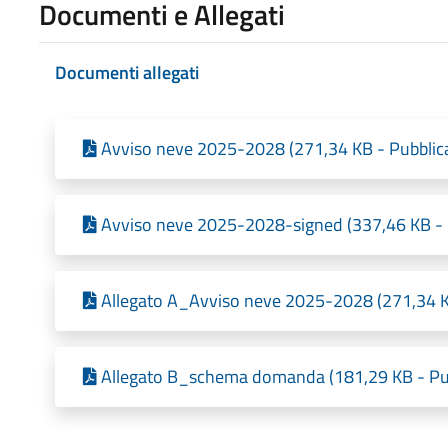
Documenti e Allegati
Documenti allegati
Avviso neve 2025-2028 (271,34 KB - Pubblica
Avviso neve 2025-2028-signed (337,46 KB - P
Allegato A_Avviso neve 2025-2028 (271,34 KB
Allegato B_schema domanda (181,29 KB - Pub