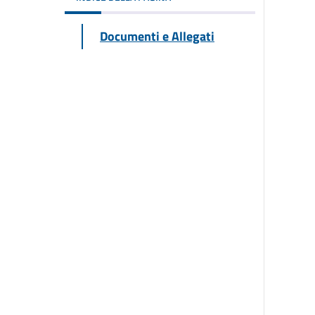
Documenti e Allegati