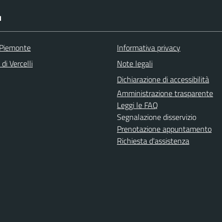
I
 Piemonte
Informativa privacy
di Vercelli
Note legali
Dichiarazione di accessibilità
Amministrazione trasparente
Leggi le FAQ
Segnalazione disservizio
Prenotazione appuntamento
Richiesta d'assistenza