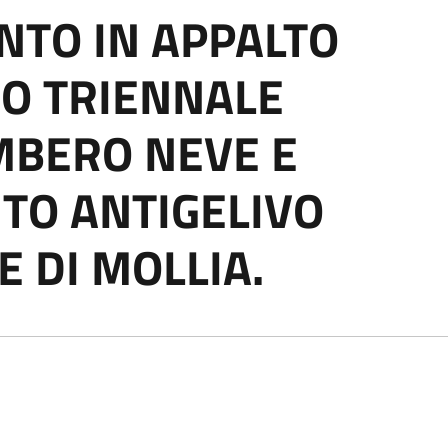
NTO IN APPALTO
IO TRIENNALE
MBERO NEVE E
TO ANTIGELIVO
 DI MOLLIA.