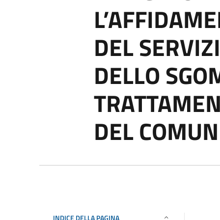
L’AFFIDAME
DEL SERVIZ
DELLO SGO
TRATTAMEN
DEL COMUNE
INDICE DELLA PAGINA