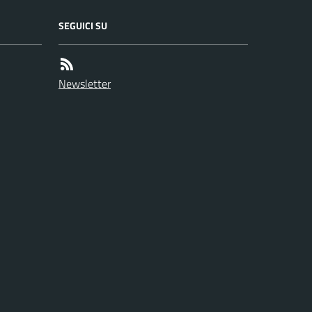
SEGUICI SU
Newsletter