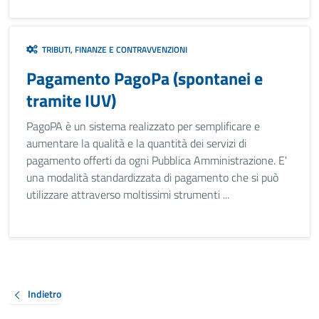
TRIBUTI, FINANZE E CONTRAVVENZIONI
Pagamento PagoPa (spontanei e
tramite IUV)
PagoPA è un sistema realizzato per semplificare e
aumentare la qualità e la quantità dei servizi di
pagamento offerti da ogni Pubblica Amministrazione. E'
una modalità standardizzata di pagamento che si può
utilizzare attraverso moltissimi strumenti ...
Indietro