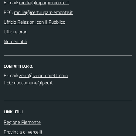
E-mail:
PEC:
Ufficio Relazioni con il Pubblico
Uffici e orari
Numeri utili
CONTATTI D.P.O.
E-mail:
PEC:
LINK UTILI
Regione Piemonte
Provincia di Vercelli