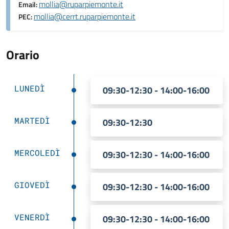
mollia@ruparpiemonte.it
Email:
mollia@cerrt.ruparpiemonte.it
PEC:
Orario
LUNEDÌ
09:30-12:30 - 14:00-16:00
MARTEDÌ
09:30-12:30
MERCOLEDÌ
09:30-12:30 - 14:00-16:00
GIOVEDÌ
09:30-12:30 - 14:00-16:00
VENERDÌ
09:30-12:30 - 14:00-16:00