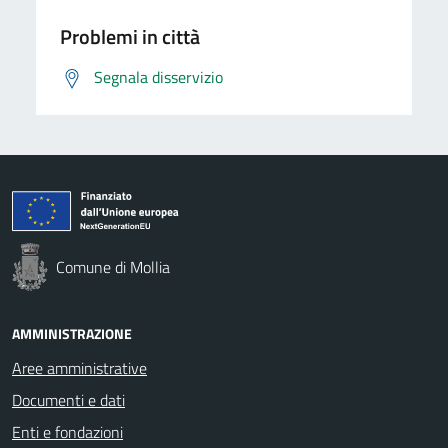
Problemi in città
Segnala disservizio
Comune di Mollia
AMMINISTRAZIONE
Aree amministrative
Documenti e dati
Enti e fondazioni