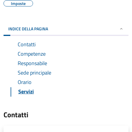
Imposte
INDICE DELLA PAGINA
Contatti
Competenze
Responsabile
Sede principale
Orario
Servizi
Contatti