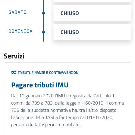
SABATO
CHIUSO
DOMENICA
CHIUSO
Servizi
TRIBUTI, FINANZE E CONTRAVVENZIONI
Pagare tributi IMU
Dal 1° gennaio 2020 l’IMU è regolata dall’articolo 1,
commi da 739 a 783, della legge n. 160/2019. Il comma
738 della suddetta normativa ha, tra l’altro, disposto
l’abolizione della TASI a far tempo dal 01/01/2020,
pertanto le fattispecie immobiliari...