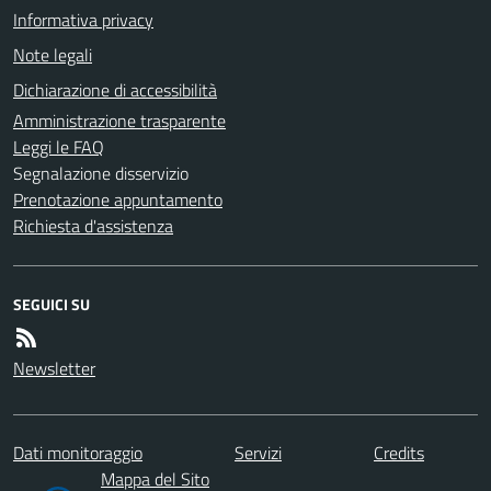
Informativa privacy
Note legali
Dichiarazione di accessibilità
Amministrazione trasparente
Leggi le FAQ
Segnalazione disservizio
Prenotazione appuntamento
Richiesta d'assistenza
SEGUICI SU
Newsletter
Dati monitoraggio
Servizi
Credits
Mappa del Sito