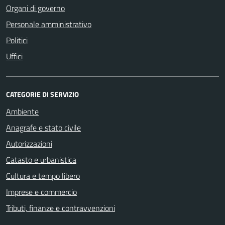
Organi di governo
Personale amministrativo
Politici
Uffici
CATEGORIE DI SERVIZIO
Ambiente
Anagrafe e stato civile
Autorizzazioni
Catasto e urbanistica
Cultura e tempo libero
Imprese e commercio
Tributi, finanze e contravvenzioni