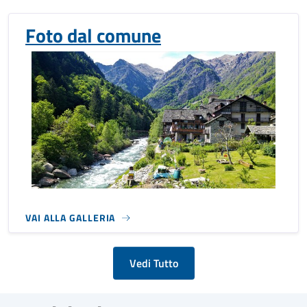
Foto dal comune
VAI ALLA GALLERIA
Vedi Tutto