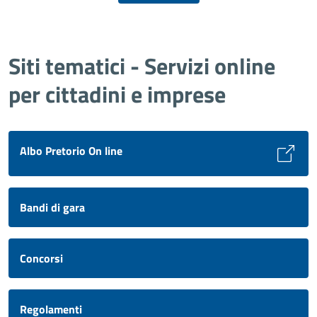
Siti tematici - Servizi online
per cittadini e imprese
Albo Pretorio On line
Bandi di gara
Concorsi
Regolamenti