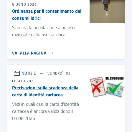
GIUGNO 2026
Ordinanza per il contenimento dei
consumi idrici
Si invita la popolazione a un uso
razionale della risorsa idrica
VAI ALLA PAGINA
NOTIZIE
VENERDÌ, 03
LUGLIO 2026
Precisazioni sulla scadenza della
carta di identità cartacea
Vedi in quali casi la carta d'identità
cartacea é ancora valida dopo il
03.08.2026