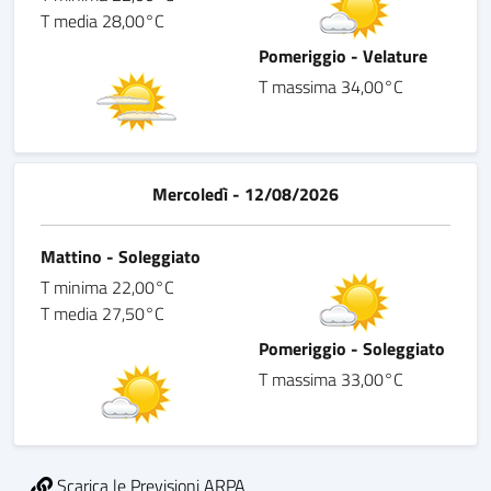
T media 28,00°C
Pomeriggio - Velature
T massima 34,00°C
Mercoledì - 12/08/2026
Mattino - Soleggiato
T minima 22,00°C
T media 27,50°C
Pomeriggio - Soleggiato
T massima 33,00°C
Scarica le Previsioni ARPA