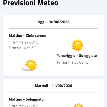
Previsioni Meteo
Oggi - 10/08/2026
Mattino - Cielo sereno
T minima 22,00°C
T media 28,50°C
Pomeriggio - Soleggiato
T massima 35,00°C
Martedì - 11/08/2026
Mattino - Soleggiato
T minima 22,00°C