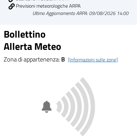
Previsioni meteorologiche ARPA
Ultimo Aggiornamento ARPA: 09/08/2026 14:00
Bollettino
Allerta Meteo
Zona di appartenenza:
B
[Informazioni sulle zone]