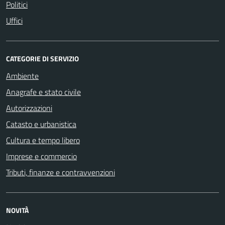
Politici
Uffici
CATEGORIE DI SERVIZIO
Ambiente
Anagrafe e stato civile
Autorizzazioni
Catasto e urbanistica
Cultura e tempo libero
Imprese e commercio
Tributi, finanze e contravvenzioni
NOVITÀ