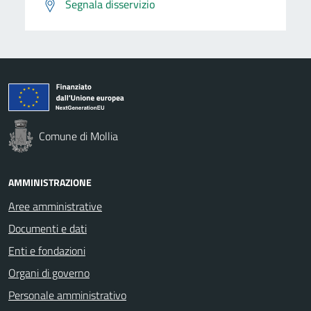
Segnala disservizio
Comune di Mollia
AMMINISTRAZIONE
Aree amministrative
Documenti e dati
Enti e fondazioni
Organi di governo
Personale amministrativo