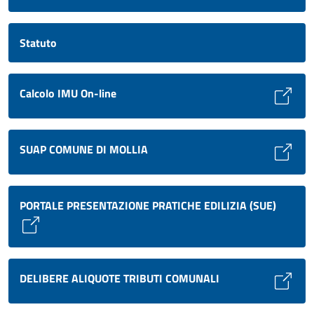
Statuto
Calcolo IMU On-line
SUAP COMUNE DI MOLLIA
PORTALE PRESENTAZIONE PRATICHE EDILIZIA (SUE)
DELIBERE ALIQUOTE TRIBUTI COMUNALI