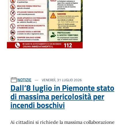
NOTIZIE
VENERDÌ, 31 LUGLIO 2026
Dall’8 luglio in Piemonte stato
di massima pericolosità per
incendi boschivi
Ai cittadini si richiede la massima collaborazione