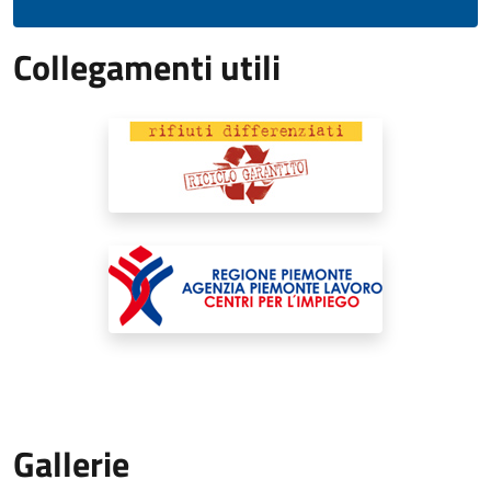
Collegamenti utili
Gallerie