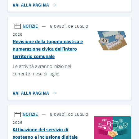
VAI ALLA PAGINA
NOTIZIE
GIOVEDÌ, 09 LUGLIO
2026
Revisione della toponomastica e
numerazione civica dell'intero
territorio comunale
Le attività avranno inizio nel
corrente mese di luglio
VAI ALLA PAGINA
NOTIZIE
GIOVEDÌ, 02 LUGLIO
2026
Attivazione del servizio di
sostegno e inclusione digitale