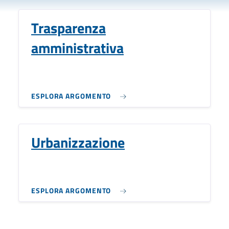
Trasparenza
amministrativa
ESPLORA ARGOMENTO
Urbanizzazione
ESPLORA ARGOMENTO