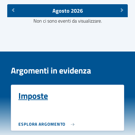
Agosto 2026
Non ci sono eventi da visualizzare.
Argomenti in evidenza
Imposte
ESPLORA ARGOMENTO