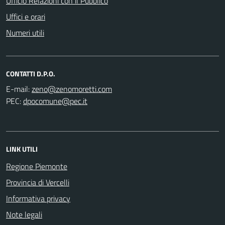
Ufficio Relazioni con il Pubblico
Uffici e orari
Numeri utili
CONTATTI D.P.O.
E-mail:
PEC:
LINK UTILI
Regione Piemonte
Provincia di Vercelli
Informativa privacy
Note legali