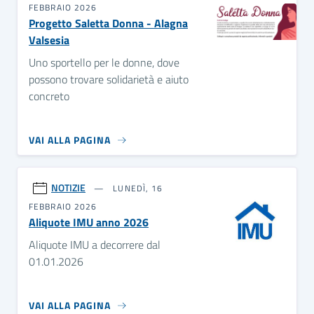
FEBBRAIO 2026
Progetto Saletta Donna - Alagna
Valsesia
Uno sportello per le donne, dove
possono trovare solidarietà e aiuto
concreto
VAI ALLA PAGINA
NOTIZIE
LUNEDÌ, 16
FEBBRAIO 2026
Aliquote IMU anno 2026
Aliquote IMU a decorrere dal
01.01.2026
VAI ALLA PAGINA