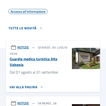
Accesso all'informazione
TUTTE LE NOVITÀ
NOTIZIE
GIOVEDÌ, 30 LUGLIO
2026
Guardia medica turistica Alta
Valsesia
Dal 01 agosto al 01 settembre
VAI ALLA PAGINA
NOTIZIE
VENERDÌ, 26