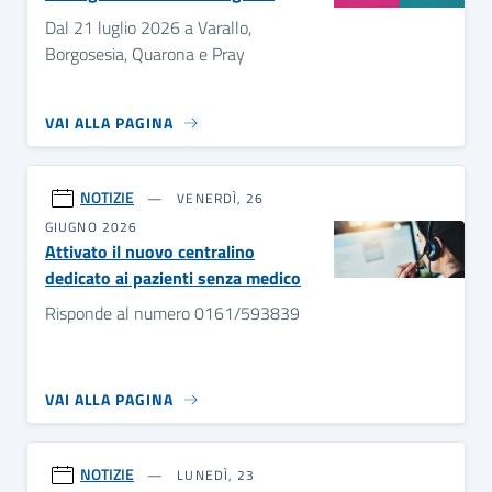
Dal 21 luglio 2026 a Varallo,
Borgosesia, Quarona e Pray
VAI ALLA PAGINA
NOTIZIE
VENERDÌ, 26
GIUGNO 2026
Attivato il nuovo centralino
dedicato ai pazienti senza medico
Risponde al numero 0161/593839
VAI ALLA PAGINA
NOTIZIE
LUNEDÌ, 23