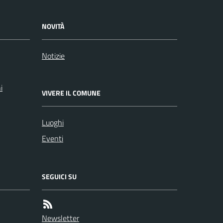
NOVITÀ
Notizie
i
VIVERE IL COMUNE
Luoghi
Eventi
SEGUICI SU
Newsletter