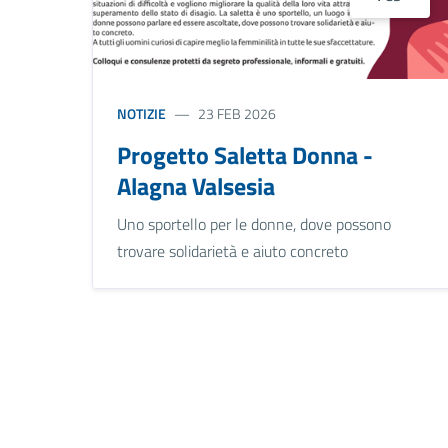
NOTIZIE
23 FEB 2026
Progetto Saletta Donna -
Alagna Valsesia
Uno sportello per le donne, dove possono
trovare solidarietà e aiuto concreto