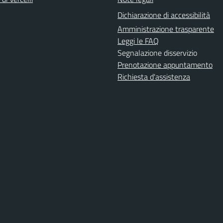
Dichiarazione di accessibilità
Amministrazione trasparente
Leggi le FAQ
Segnalazione disservizio
Prenotazione appuntamento
Richiesta d'assistenza