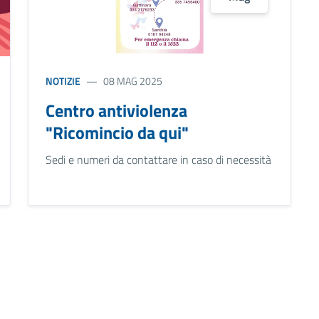
NOTIZIE
08 MAG 2025
Centro antiviolenza
"Ricomincio da qui"
Sedi e numeri da contattare in caso di necessità