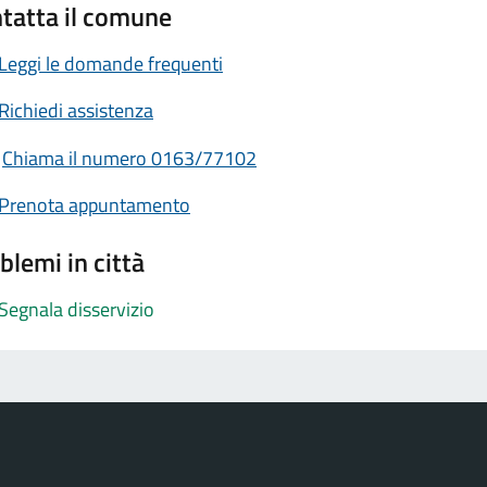
tatta il comune
Leggi le domande frequenti
Richiedi assistenza
Chiama il numero 0163/77102
Prenota appuntamento
blemi in città
Segnala disservizio