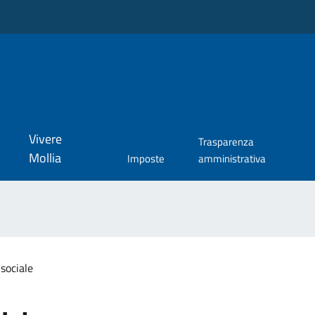
Vivere
Trasparenza
Mollia
Imposte
amministrativa
sociale