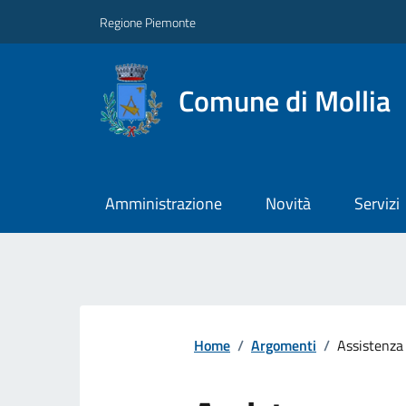
Regione Piemonte
Comune di Mollia
Amministrazione
Novità
Servizi
Home
/
Argomenti
/
Assistenza 