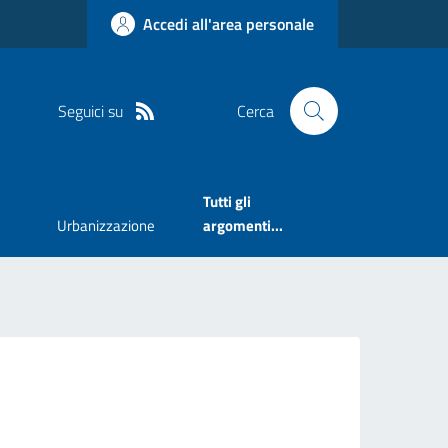
Accedi all'area personale
Seguici su
Cerca
Tutti gli
Urbanizzazione
argomenti...