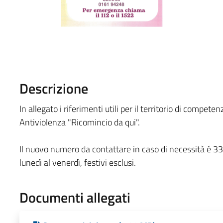
Descrizione
In allegato i riferimenti utili per il territorio di compe
Antiviolenza "Ricomincio da qui".
Il nuovo numero da contattare in caso di necessità é 33
lunedì al venerdì, festivi esclusi.
Documenti allegati