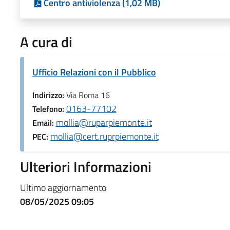
Centro antiviolenza (1,02 MB)
A cura di
Ufficio Relazioni con il Pubblico
Indirizzo:
Via Roma 16
0163-77102
Telefono:
mollia@ruparpiemonte.it
Email:
mollia@cert.ruprpiemonte.it
PEC:
Ulteriori Informazioni
Ultimo aggiornamento
08/05/2025 09:05