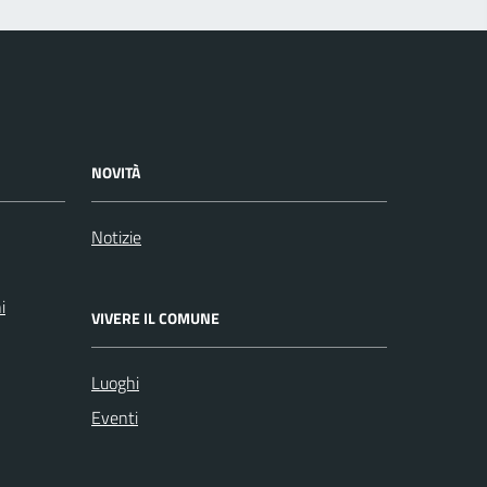
NOVITÀ
Notizie
i
VIVERE IL COMUNE
Luoghi
Eventi