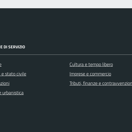
E DI SERVIZIO
e
Cultura e tempo libero
e stato civile
Imprese e commercio
zioni
Tributi, finanze e contravvenzion
 urbanistica