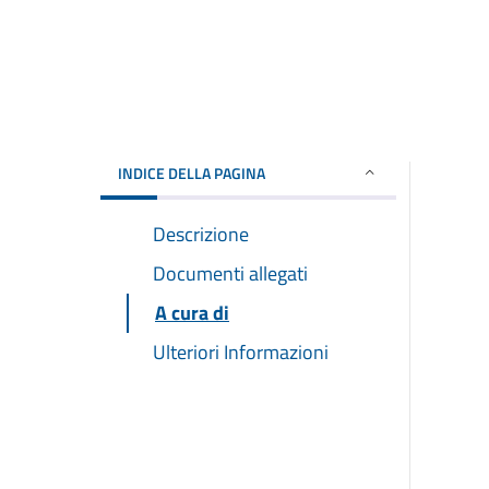
INDICE DELLA PAGINA
Descrizione
Documenti allegati
A cura di
Ulteriori Informazioni