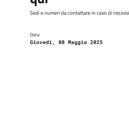
Sedi e numeri da contattare in caso di necess
Data:
Giovedì, 08 Maggio 2025