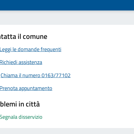
tatta il comune
Leggi le domande frequenti
Richiedi assistenza
Chiama il numero 0163/77102
Prenota appuntamento
blemi in città
Segnala disservizio