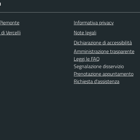
I
 Piemonte
Informativa privacy
di Vercelli
Note legali
Dichiarazione di accessibilità
Amministrazione trasparente
Leggi le FAQ
Segnalazione disservizio
Prenotazione appuntamento
Richiesta d'assistenza