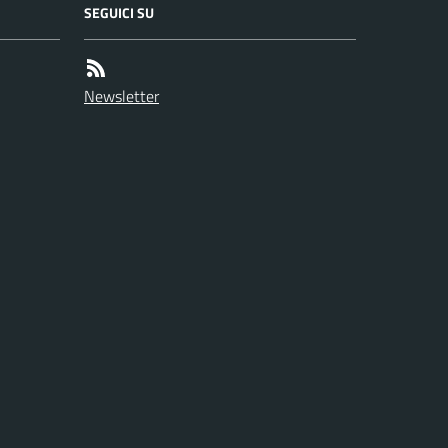
SEGUICI SU
Newsletter