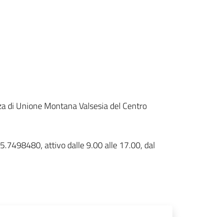
tenza di Unione Montana Valsesia del Centro
5.7498480, attivo dalle 9.00 alle 17.00, dal