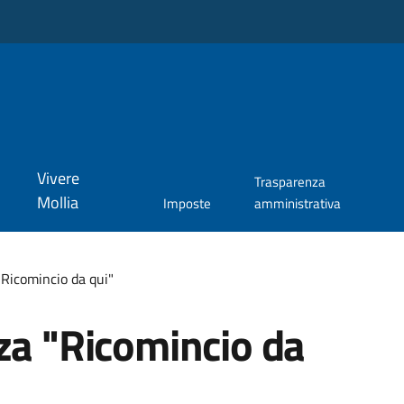
Vivere
Trasparenza
Mollia
Imposte
amministrativa
"Ricomincio da qui"
za "Ricomincio da