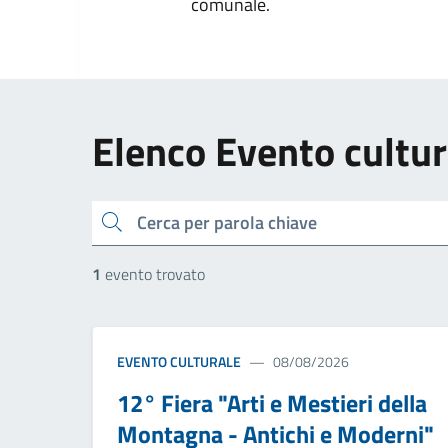
comunale.
Elenco Evento cultur
cerca
1
evento trovato
EVENTO CULTURALE
08/08/2026
12° Fiera "Arti e Mestieri della
Montagna - Antichi e Moderni"