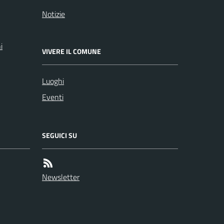
Notizie
i
VIVERE IL COMUNE
Luoghi
Eventi
SEGUICI SU
Newsletter