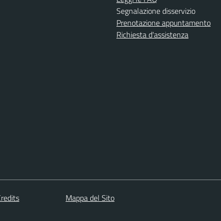
Segnalazione disservizio
Prenotazione appuntamento
Richiesta d'assistenza
redits
Mappa del Sito