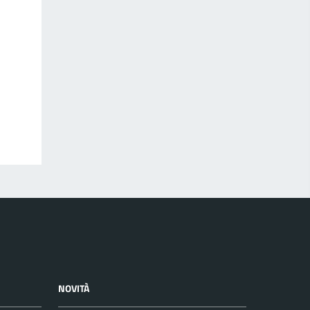
NOVITÀ