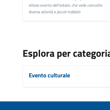
atteso evento dell'estate, che vede coinvolte
diverse attività e piccoli hobbisti
Esplora per categori
Evento culturale