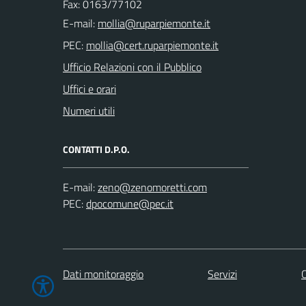
Fax: 0163/77102
E-mail:
PEC:
Ufficio Relazioni con il Pubblico
Uffici e orari
Numeri utili
CONTATTI D.P.O.
E-mail:
PEC:
Dati monitoraggio
Servizi
C