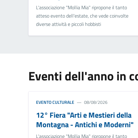
L'associazione "Mollia Mia" ripropone il tanto
atteso evento dell'estate, che vede coinvolte
diverse attività e piccoli hobbisti
Eventi dell'anno in c
EVENTO CULTURALE
08/08/2026
12° Fiera "Arti e Mestieri della
Montagna - Antichi e Moderni"
L'associazione "Mollia Mia" ripropone il tanto