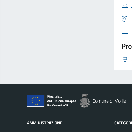
Pro
Comune di Mollia
AMMINISTRAZIONE
CATEGORI